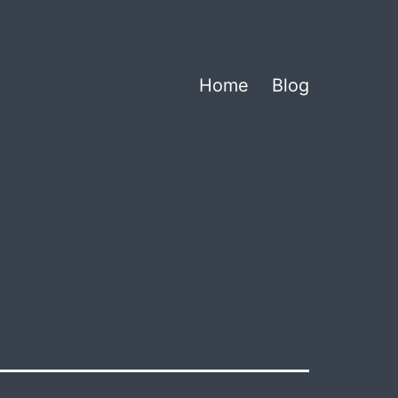
Home
Blog